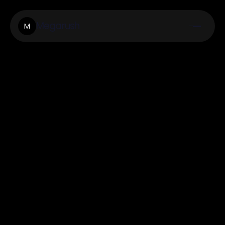
Megarush
M