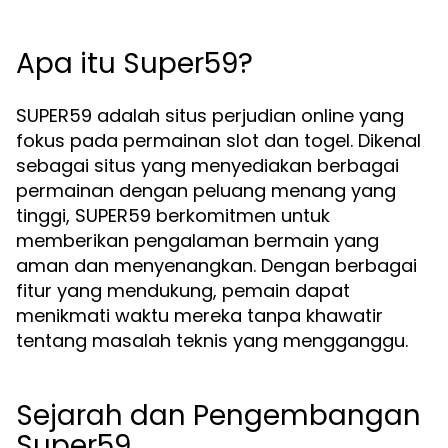
Apa itu Super59?
SUPER59 adalah situs perjudian online yang
fokus pada permainan slot dan togel. Dikenal
sebagai situs yang menyediakan berbagai
permainan dengan peluang menang yang
tinggi, SUPER59 berkomitmen untuk
memberikan pengalaman bermain yang
aman dan menyenangkan. Dengan berbagai
fitur yang mendukung, pemain dapat
menikmati waktu mereka tanpa khawatir
tentang masalah teknis yang mengganggu.
Sejarah dan Pengembangan
Super59