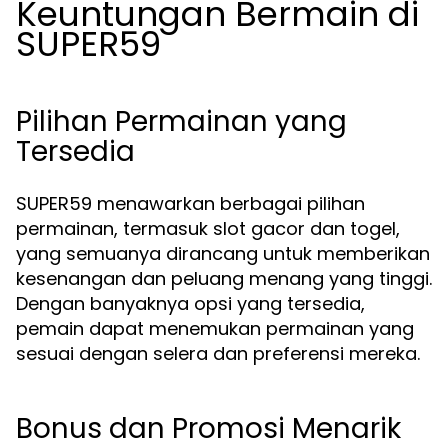
Keuntungan Bermain di
SUPER59
Pilihan Permainan yang
Tersedia
SUPER59 menawarkan berbagai pilihan
permainan, termasuk slot gacor dan togel,
yang semuanya dirancang untuk memberikan
kesenangan dan peluang menang yang tinggi.
Dengan banyaknya opsi yang tersedia,
pemain dapat menemukan permainan yang
sesuai dengan selera dan preferensi mereka.
Bonus dan Promosi Menarik