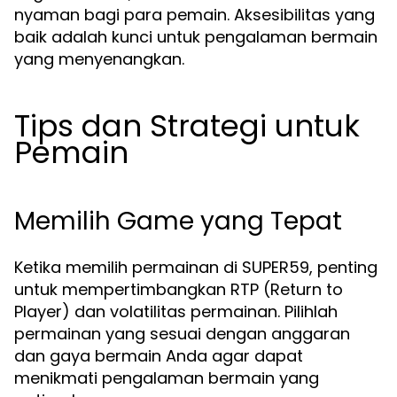
nyaman bagi para pemain. Aksesibilitas yang
baik adalah kunci untuk pengalaman bermain
yang menyenangkan.
Tips dan Strategi untuk
Pemain
Memilih Game yang Tepat
Ketika memilih permainan di SUPER59, penting
untuk mempertimbangkan RTP (Return to
Player) dan volatilitas permainan. Pilihlah
permainan yang sesuai dengan anggaran
dan gaya bermain Anda agar dapat
menikmati pengalaman bermain yang