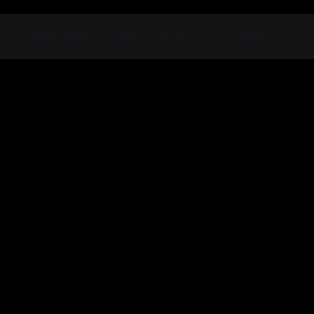
Home Page
News
About Us
Contact us