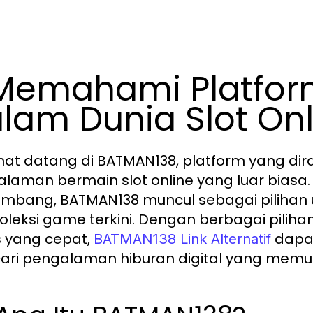
 Memahami Platfo
lam Dunia Slot Onl
at datang di BATMAN138, platform yang di
laman bermain slot online yang luar biasa. 
mbang, BATMAN138 muncul sebagai pilihan 
oleksi game terkini. Dengan berbagai pil
 yang cepat,
dapat
BATMAN138 Link Alternatif
ri pengalaman hiburan digital yang memu