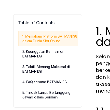
Table of Contents
1.
da
1. Memahami Platform BATMAN138
dalam Dunia Slot Online
2. Keunggulan Bermain di
Selam
BATMAN138
penga
3. Taktik Menang Maksimal di
berke
BATMAN138
dan k
4. FAQ seputar BATMAN138
akses
menca
5. Tindak Lanjut: Bertanggung
Jawab dalam Bermain