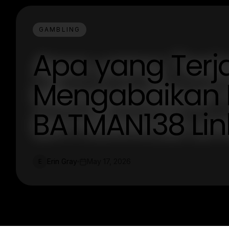
GAMBLING
Apa yang Terj
Mengabaikan P
BATMAN138 Link
Erin Gray
May 17, 2026
E