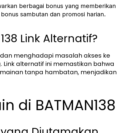
rkan berbagai bonus yang memberikan
 bonus sambutan dan promosi harian.
38 Link Alternatif?
8 dan menghadapi masalah akses ke
 Link alternatif ini memastikan bahwa
ermainan tanpa hambatan, menjadikan
in di BATMAN138
 yang Diutamakan