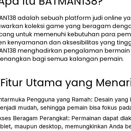
. Apa Itu BATMAN138?
N138 adalah sebuah platform judi online ya
arkan koleksi game yang beragam dengan 
cang untuk memenuhi kebutuhan para pemain
n kenyamanan dan aksesibilitas yang tinggi.
AN138 menghadirkan pengalaman bermain y
enangkan bagi semua kalangan pemain.
. Fitur Utama yang Menar
ntarmuka Pengguna yang Ramah:
Desain yang i
enjadi mudah, sehingga pemain bisa fokus pada
kses Beragam Perangkat:
Permainan dapat dia
ablet, maupun desktop, memungkinkan Anda ber