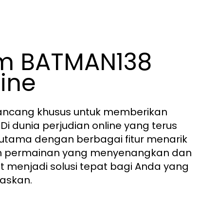
rm BATMAN138
ine
rancang khusus untuk memberikan
Di dunia perjudian online yang terus
utama dengan berbagai fitur menarik
ihan permainan yang menyenangkan dan
 menjadi solusi tepat bagi Anda yang
askan.