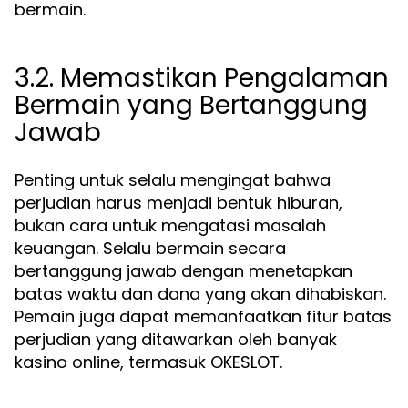
bermain.
3.2. Memastikan Pengalaman
Bermain yang Bertanggung
Jawab
Penting untuk selalu mengingat bahwa
perjudian harus menjadi bentuk hiburan,
bukan cara untuk mengatasi masalah
keuangan. Selalu bermain secara
bertanggung jawab dengan menetapkan
batas waktu dan dana yang akan dihabiskan.
Pemain juga dapat memanfaatkan fitur batas
perjudian yang ditawarkan oleh banyak
kasino online, termasuk OKESLOT.