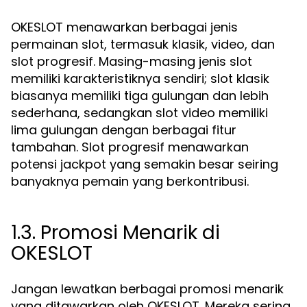
OKESLOT menawarkan berbagai jenis
permainan slot, termasuk klasik, video, dan
slot progresif. Masing-masing jenis slot
memiliki karakteristiknya sendiri; slot klasik
biasanya memiliki tiga gulungan dan lebih
sederhana, sedangkan slot video memiliki
lima gulungan dengan berbagai fitur
tambahan. Slot progresif menawarkan
potensi jackpot yang semakin besar seiring
banyaknya pemain yang berkontribusi.
1.3. Promosi Menarik di
OKESLOT
Jangan lewatkan berbagai promosi menarik
yang ditawarkan oleh OKESLOT. Mereka sering