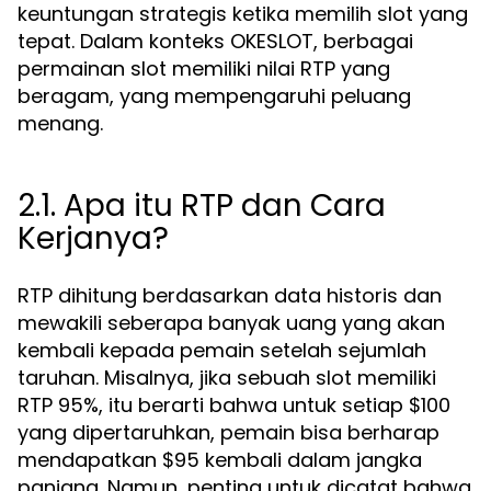
keuntungan strategis ketika memilih slot yang
tepat. Dalam konteks OKESLOT, berbagai
permainan slot memiliki nilai RTP yang
beragam, yang mempengaruhi peluang
menang.
2.1. Apa itu RTP dan Cara
Kerjanya?
RTP dihitung berdasarkan data historis dan
mewakili seberapa banyak uang yang akan
kembali kepada pemain setelah sejumlah
taruhan. Misalnya, jika sebuah slot memiliki
RTP 95%, itu berarti bahwa untuk setiap $100
yang dipertaruhkan, pemain bisa berharap
mendapatkan $95 kembali dalam jangka
panjang. Namun, penting untuk dicatat bahwa