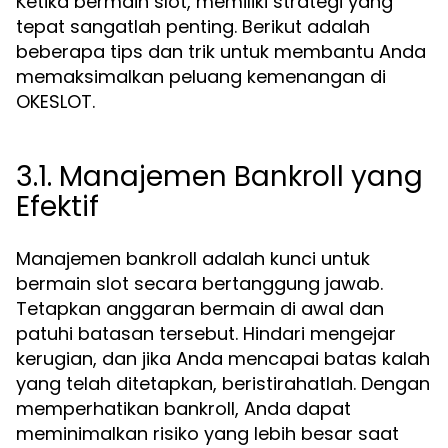
Ketika bermain slot, memiliki strategi yang
tepat sangatlah penting. Berikut adalah
beberapa tips dan trik untuk membantu Anda
memaksimalkan peluang kemenangan di
OKESLOT.
3.1. Manajemen Bankroll yang
Efektif
Manajemen bankroll adalah kunci untuk
bermain slot secara bertanggung jawab.
Tetapkan anggaran bermain di awal dan
patuhi batasan tersebut. Hindari mengejar
kerugian, dan jika Anda mencapai batas kalah
yang telah ditetapkan, beristirahatlah. Dengan
memperhatikan bankroll, Anda dapat
meminimalkan risiko yang lebih besar saat