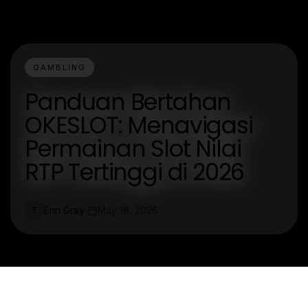
GAMBLING
Panduan Bertahan
OKESLOT: Menavigasi
Permainan Slot Nilai
RTP Tertinggi di 2026
Erin Gray
May 18, 2026
E