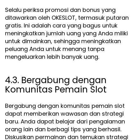
Selalu periksa promosi dan bonus yang
ditawarkan oleh OKESLOT, termasuk putaran
gratis. Ini adalah cara yang bagus untuk
meningkatkan jumlah uang yang Anda miliki
untuk dimainkan, sehingga meningkatkan
peluang Anda untuk menang tanpa
mengeluarkan lebih banyak uang.
4.3. Bergabung dengan
Komunitas Pemain Slot
Bergabung dengan komunitas pemain slot
dapat memberikan wawasan dan strategi
baru. Anda dapat belajar dari pengalaman
orang lain dan berbagi tips yang berhasil.
Diskusikan permainan dan temukan strategi