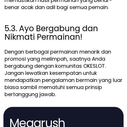
memastikan hasil permainan yang benar-
benar acak dan adil bagi semua pemain.
5.3. Ayo Bergabung dan
Nikmati Permainan!
Dengan berbagai permainan menarik dan
promosi yang melimpah, saatnya Anda
bergabung dengan komunitas OKESLOT.
Jangan lewatkan kesempatan untuk
mendapatkan pengalaman bermain yang luar
biasa sambil mematuhi semua prinsip
bertanggung jawab.
Megarush