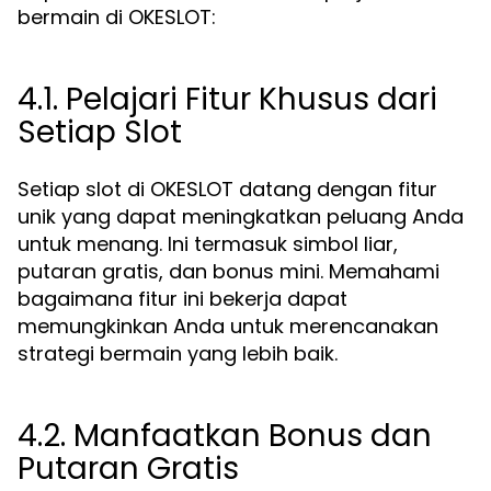
bermain di OKESLOT:
4.1. Pelajari Fitur Khusus dari
Setiap Slot
Setiap slot di OKESLOT datang dengan fitur
unik yang dapat meningkatkan peluang Anda
untuk menang. Ini termasuk simbol liar,
putaran gratis, dan bonus mini. Memahami
bagaimana fitur ini bekerja dapat
memungkinkan Anda untuk merencanakan
strategi bermain yang lebih baik.
4.2. Manfaatkan Bonus dan
Putaran Gratis