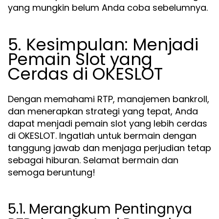
yang mungkin belum Anda coba sebelumnya.
5. Kesimpulan: Menjadi
Pemain Slot yang
Cerdas di OKESLOT
Dengan memahami RTP, manajemen bankroll,
dan menerapkan strategi yang tepat, Anda
dapat menjadi pemain slot yang lebih cerdas
di OKESLOT. Ingatlah untuk bermain dengan
tanggung jawab dan menjaga perjudian tetap
sebagai hiburan. Selamat bermain dan
semoga beruntung!
5.1. Merangkum Pentingnya