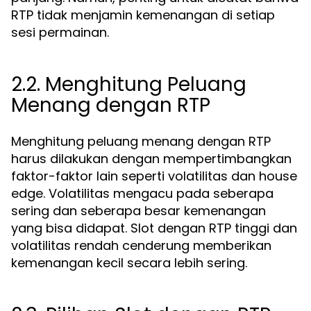
RTP tidak menjamin kemenangan di setiap
sesi permainan.
2.2. Menghitung Peluang
Menang dengan RTP
Menghitung peluang menang dengan RTP
harus dilakukan dengan mempertimbangkan
faktor-faktor lain seperti volatilitas dan house
edge. Volatilitas mengacu pada seberapa
sering dan seberapa besar kemenangan
yang bisa didapat. Slot dengan RTP tinggi dan
volatilitas rendah cenderung memberikan
kemenangan kecil secara lebih sering.