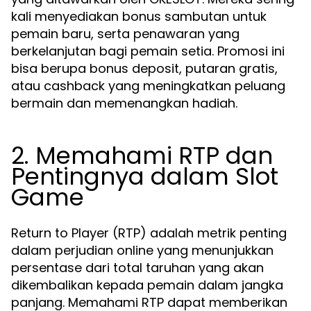
kali menyediakan bonus sambutan untuk
pemain baru, serta penawaran yang
berkelanjutan bagi pemain setia. Promosi ini
bisa berupa bonus deposit, putaran gratis,
atau cashback yang meningkatkan peluang
bermain dan memenangkan hadiah.
2. Memahami RTP dan
Pentingnya dalam Slot
Game
Return to Player (RTP) adalah metrik penting
dalam perjudian online yang menunjukkan
persentase dari total taruhan yang akan
dikembalikan kepada pemain dalam jangka
panjang. Memahami RTP dapat memberikan